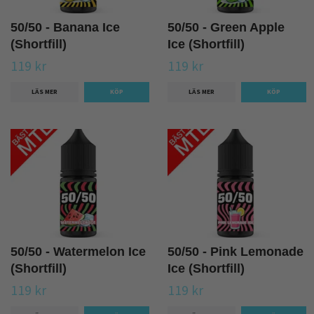
50/50 - Banana Ice
50/50 - Green Apple
(Shortfill)
Ice (Shortfill)
119 kr
119 kr
LÄS MER
LÄS MER
50/50 - Watermelon Ice
50/50 - Pink Lemonade
(Shortfill)
Ice (Shortfill)
119 kr
119 kr