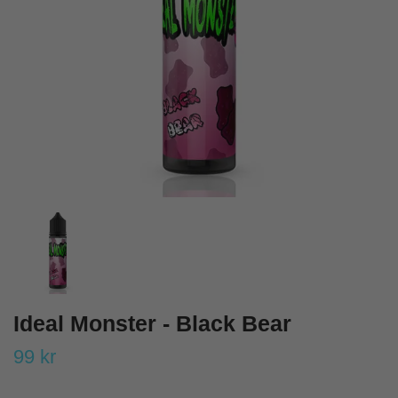
Ideal Monster - Black Bear
99 kr