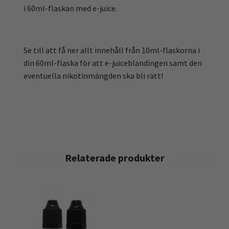
i 60ml-flaskan med e-juice.
Se till att få ner allt innehåll från 10ml-flaskorna i
din 60ml-flaska för att e-juiceblandingen samt den
eventuella nikotinmängden ska bli rätt!