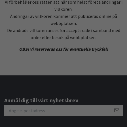
Vi förbehåller oss rätten att när som helst företa ändringar i
villkoren.
Ändringar av villkoren kommer att publiceras online på
webbplatsen.
De ändrade villkoren anses för accepterade i samband med
order eller besök på webbplatsen.
OBS! Vi reserveras oss för eventuella tryckfel!
Anmäl dig till vårt nyhetsbrev