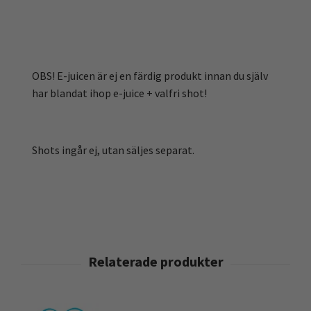
OBS! E-juicen är ej en färdig produkt innan du själv
har blandat ihop e-juice + valfri shot!
Shots ingår ej, utan säljes separat.