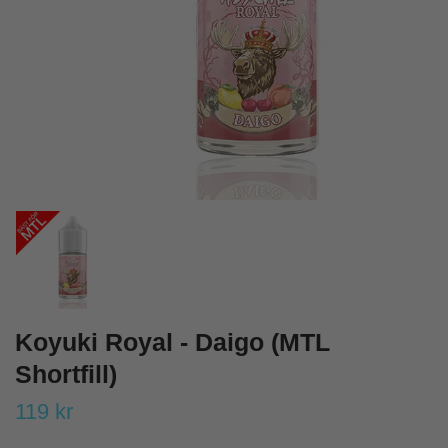
Koyuki Royal - Daigo (MTL
Shortfill)
119 kr