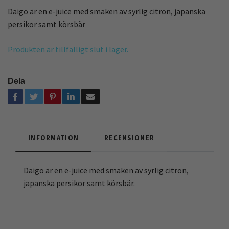
Daigo är en e-juice med smaken av syrlig citron, japanska
persikor samt körsbär
Produkten är tillfälligt slut i lager.
Dela
INFORMATION
RECENSIONER
Daigo är en e-juice med smaken av syrlig citron,
japanska persikor samt körsbär.