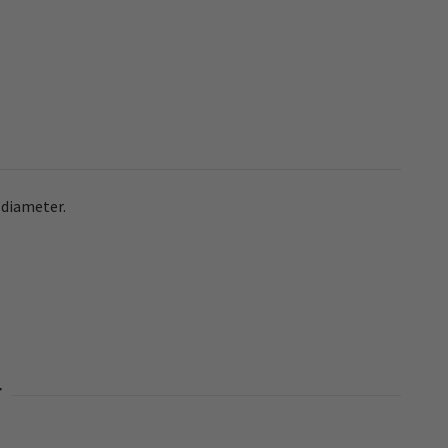
 diameter.