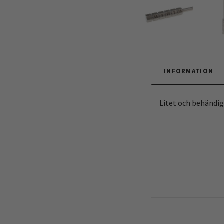
INFORMATION
Litet och behändigt