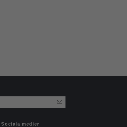
Sociala medier