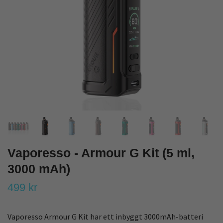
Vaporesso - Armour G Kit (5 ml,
3000 mAh)
499 kr
Vaporesso Armour G Kit har ett inbyggt 3000mAh-batteri