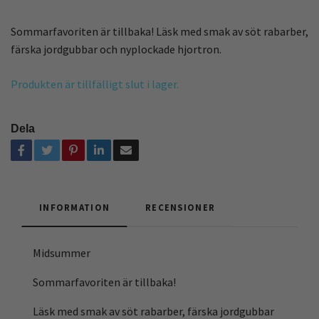
Sommarfavoriten är tillbaka! Läsk med smak av söt rabarber,
färska jordgubbar och nyplockade hjortron.
Produkten är tillfälligt slut i lager.
Dela
INFORMATION
RECENSIONER
Midsummer
Sommarfavoriten är tillbaka!
Läsk med smak av söt rabarber, färska jordgubbar