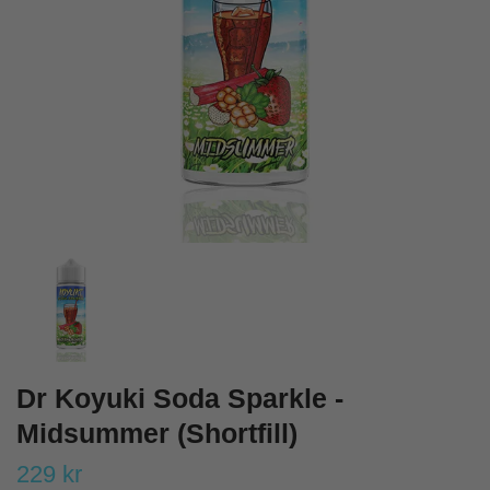
Dr Koyuki Soda Sparkle -
Midsummer (Shortfill)
229 kr