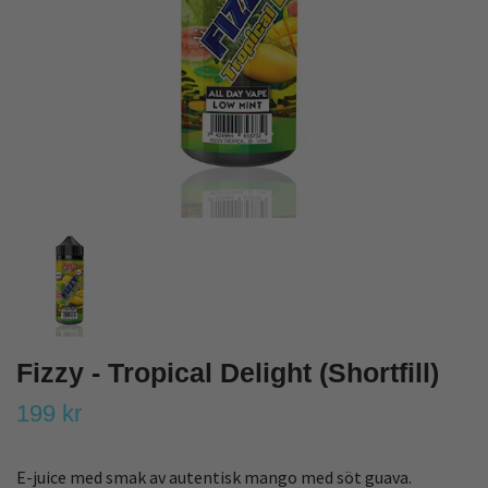
Fizzy - Tropical Delight (Shortfill)
199 kr
E-juice med smak av autentisk mango med söt guava.