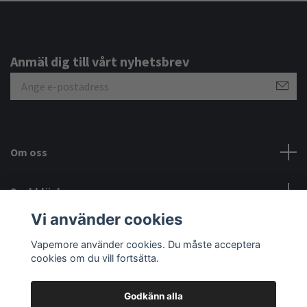
Anmäl dig till vårt nyhetsbrev
Om oss
Snabblänkar
Vi använder cookies
Sociala medier
Vapemore använder cookies. Du måste acceptera
cookies om du vill fortsätta.
Godkänn alla