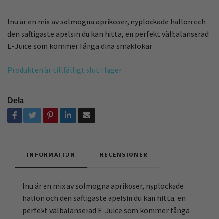
Inu är en mix av solmogna aprikoser, nyplockade hallon och
den saftigaste apelsin du kan hitta, en perfekt välbalanserad
E-Juice som kommer fånga dina smaklökar
Produkten är tillfälligt slut i lager.
Dela
INFORMATION
RECENSIONER
Inu är en mix av solmogna aprikoser, nyplockade
hallon och den saftigaste apelsin du kan hitta, en
perfekt välbalanserad E-Juice som kommer fånga