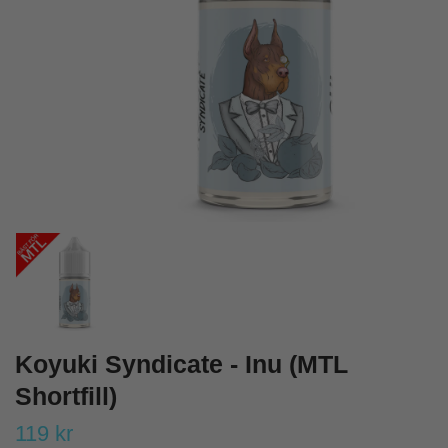
Koyuki Syndicate - Inu (MTL
Shortfill)
119 kr