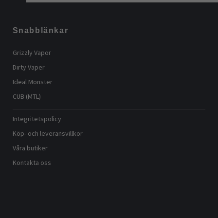
Snabblänkar
Grizzly Vapor
Dirty Vaper
Ideal Monster
CUB (MTL)
Integritetspolicy
Köp- och leveransvillkor
Våra butiker
Kontakta oss