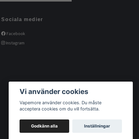
Sociala medier
Facebook
Instagram
Vi använder cookies
Vapemore använder cookies. Du måste
acceptera cookies om du vill fortsätta.
Godkänn alla
Inställningar