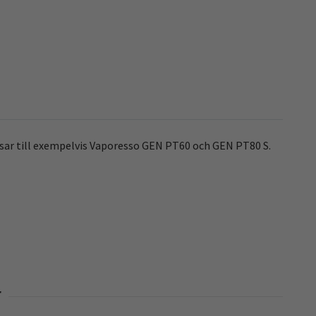
sar till exempelvis Vaporesso GEN PT60 och GEN PT80 S.