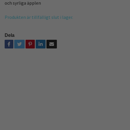
och syrliga äpplen
Produkten är tillfälligt slut i lager.
Dela