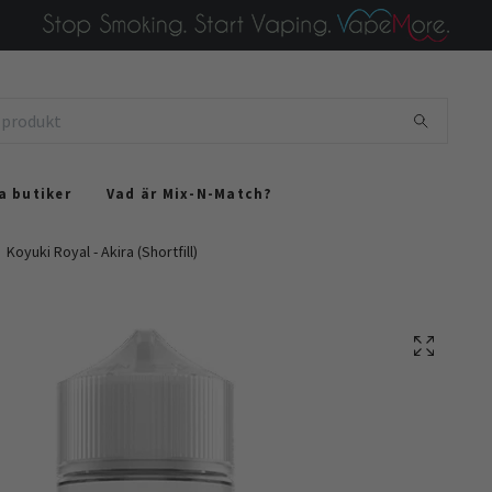
a butiker
Vad är Mix-N-Match?
Koyuki Royal - Akira (Shortfill)