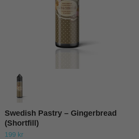
Swedish Pastry – Gingerbread
(Shortfill)
199 kr