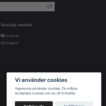
Sociala medier
Facebook
Instagram
Vi använder cookies
Vapemore använder cookies. Du måste
acceptera cookies om du vill fortsätta.