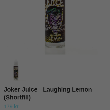
Joker Juice - Laughing Lemon
(Shortfill)
179 kr