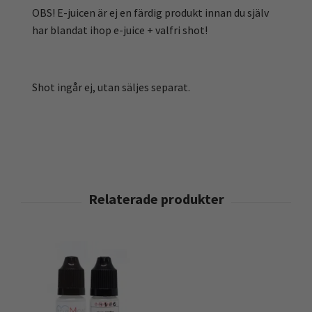
OBS! E-juicen är ej en färdig produkt innan du själv
har blandat ihop e-juice + valfri shot!
Shot ingår ej, utan säljes separat.