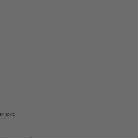
er kork.