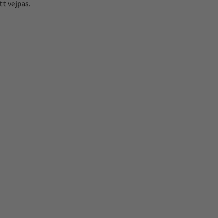
tt vejpas.