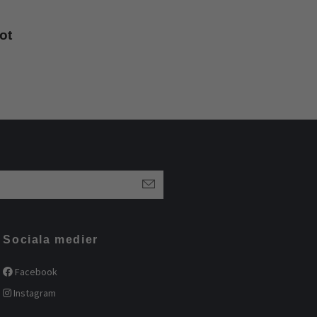
ot
Sociala medier
Facebook
Instagram