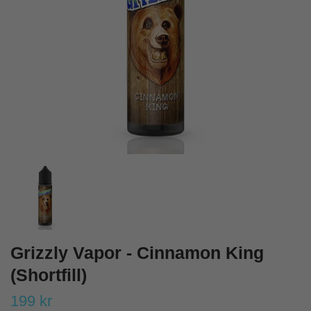
Grizzly Vapor - Cinnamon King
(Shortfill)
199 kr