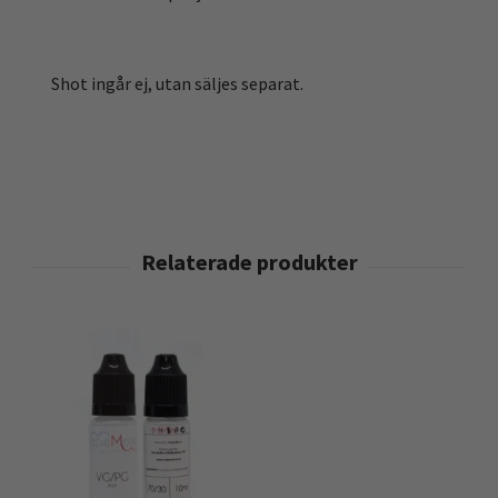
Shot ingår ej, utan säljes separat.