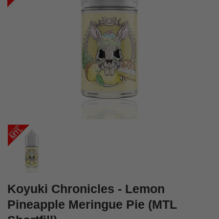
Koyuki Chronicles - Lemon
Pineapple Meringue Pie (MTL